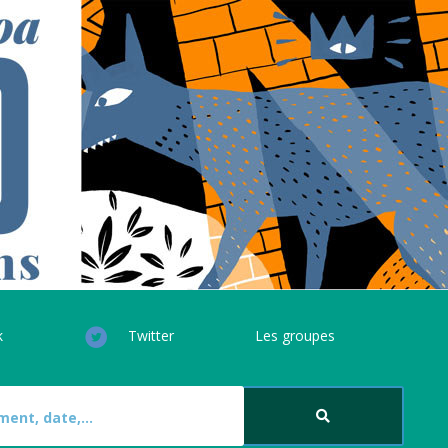
k
Twitter
Les groupes