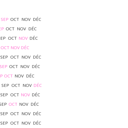
SEP
OCT
NOV
DÉC
EP
OCT
NOV
DÉC
SEP
OCT
NOV
DÉC
OCT
NOV
DÉC
SEP
OCT
NOV
DÉC
SEP
OCT
NOV
DÉC
EP
OCT
NOV
DÉC
SEP
OCT
NOV
DÉC
SEP
OCT
NOV
DÉC
SEP
OCT
NOV
DÉC
SEP
OCT
NOV
DÉC
SEP
OCT
NOV
DÉC