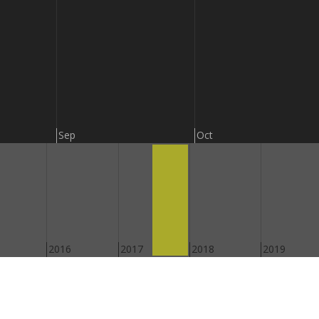
Sep
Oct
2016
2017
2018
2019