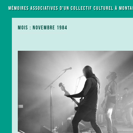
LES MÉMOIRES ASSOCIATIVES D'UN COLLECTIF CULTUREL À MONTA
MOIS : NOVEMBRE 1984