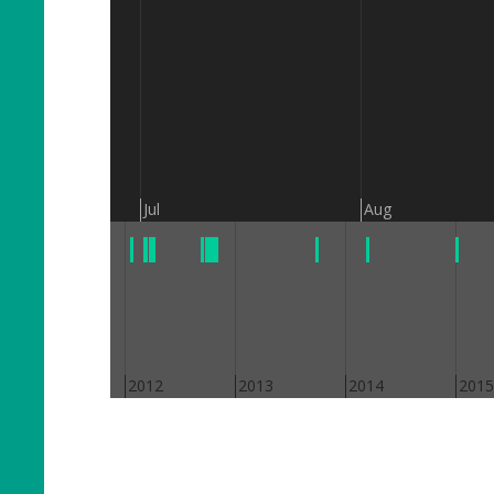
Jul
Aug
2011
2012
2013
2014
2015