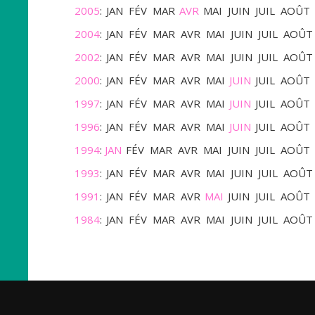
2005
:
JAN
FÉV
MAR
AVR
MAI
JUIN
JUIL
AOÛT
2004
:
JAN
FÉV
MAR
AVR
MAI
JUIN
JUIL
AOÛT
2002
:
JAN
FÉV
MAR
AVR
MAI
JUIN
JUIL
AOÛT
2000
:
JAN
FÉV
MAR
AVR
MAI
JUIN
JUIL
AOÛT
1997
:
JAN
FÉV
MAR
AVR
MAI
JUIN
JUIL
AOÛT
1996
:
JAN
FÉV
MAR
AVR
MAI
JUIN
JUIL
AOÛT
1994
:
JAN
FÉV
MAR
AVR
MAI
JUIN
JUIL
AOÛT
1993
:
JAN
FÉV
MAR
AVR
MAI
JUIN
JUIL
AOÛT
1991
:
JAN
FÉV
MAR
AVR
MAI
JUIN
JUIL
AOÛT
1984
:
JAN
FÉV
MAR
AVR
MAI
JUIN
JUIL
AOÛT