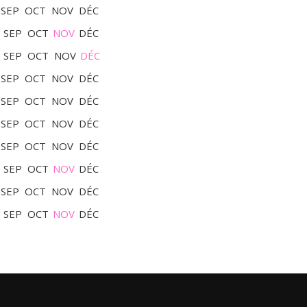
SEP
OCT
NOV
DÉC
SEP
OCT
NOV
DÉC
SEP
OCT
NOV
DÉC
SEP
OCT
NOV
DÉC
SEP
OCT
NOV
DÉC
SEP
OCT
NOV
DÉC
SEP
OCT
NOV
DÉC
SEP
OCT
NOV
DÉC
SEP
OCT
NOV
DÉC
SEP
OCT
NOV
DÉC