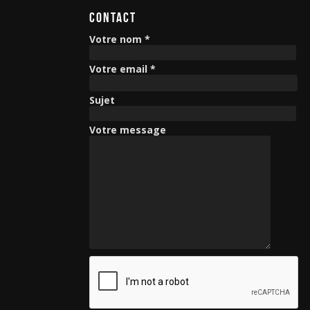
CONTACT
Votre nom *
Votre email *
Sujet
Votre message