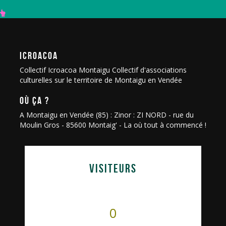
ICROACOA
Collectif Icroacoa Montaigu Collectif d'associations
culturelles sur le territoire de Montaigu en Vendée
OÙ ÇA ?
A Montaigu en Vendée (85) : Zinor : ZI NORD - rue du
Moulin Gros - 85600 Montaig' - La où tout à commencé !
VISITEURS
0