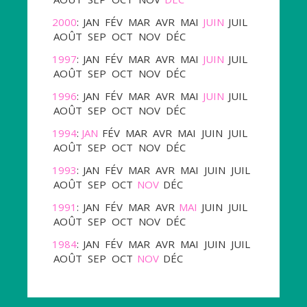
2000
:
JAN
FÉV
MAR
AVR
MAI
JUIN
JUIL
AOÛT
SEP
OCT
NOV
DÉC
1997
:
JAN
FÉV
MAR
AVR
MAI
JUIN
JUIL
AOÛT
SEP
OCT
NOV
DÉC
1996
:
JAN
FÉV
MAR
AVR
MAI
JUIN
JUIL
AOÛT
SEP
OCT
NOV
DÉC
1994
:
JAN
FÉV
MAR
AVR
MAI
JUIN
JUIL
AOÛT
SEP
OCT
NOV
DÉC
1993
:
JAN
FÉV
MAR
AVR
MAI
JUIN
JUIL
AOÛT
SEP
OCT
NOV
DÉC
1991
:
JAN
FÉV
MAR
AVR
MAI
JUIN
JUIL
AOÛT
SEP
OCT
NOV
DÉC
1984
:
JAN
FÉV
MAR
AVR
MAI
JUIN
JUIL
AOÛT
SEP
OCT
NOV
DÉC