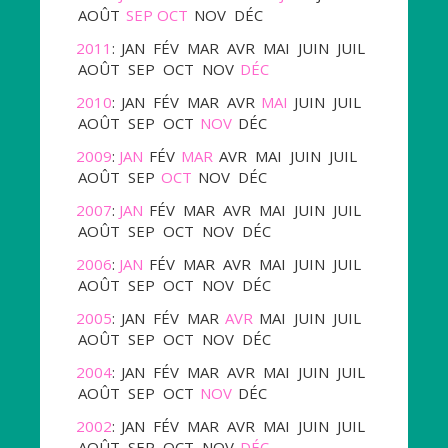
AOÛT
SEP
OCT
NOV
DÉC
2011
:
JAN
FÉV
MAR
AVR
MAI
JUIN
JUIL
AOÛT
SEP
OCT
NOV
DÉC
2010
:
JAN
FÉV
MAR
AVR
MAI
JUIN
JUIL
AOÛT
SEP
OCT
NOV
DÉC
2009
:
JAN
FÉV
MAR
AVR
MAI
JUIN
JUIL
AOÛT
SEP
OCT
NOV
DÉC
2007
:
JAN
FÉV
MAR
AVR
MAI
JUIN
JUIL
AOÛT
SEP
OCT
NOV
DÉC
2006
:
JAN
FÉV
MAR
AVR
MAI
JUIN
JUIL
AOÛT
SEP
OCT
NOV
DÉC
2005
:
JAN
FÉV
MAR
AVR
MAI
JUIN
JUIL
AOÛT
SEP
OCT
NOV
DÉC
2004
:
JAN
FÉV
MAR
AVR
MAI
JUIN
JUIL
AOÛT
SEP
OCT
NOV
DÉC
2002
:
JAN
FÉV
MAR
AVR
MAI
JUIN
JUIL
AOÛT
SEP
OCT
NOV
DÉC