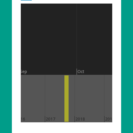
Sep
Oct
2016
2017
2018
2019