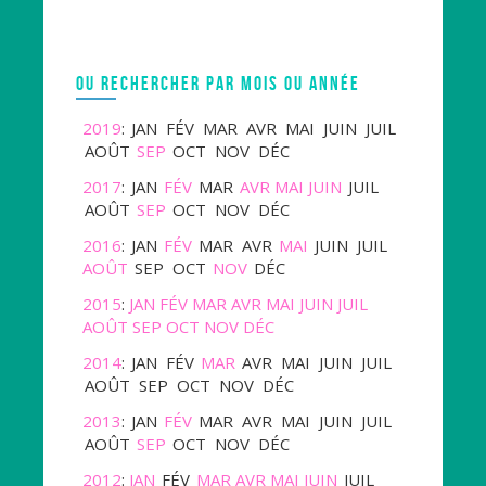
OU RECHERCHER PAR MOIS OU ANNÉE
2019
:
JAN
FÉV
MAR
AVR
MAI
JUIN
JUIL
AOÛT
SEP
OCT
NOV
DÉC
2017
:
JAN
FÉV
MAR
AVR
MAI
JUIN
JUIL
AOÛT
SEP
OCT
NOV
DÉC
2016
:
JAN
FÉV
MAR
AVR
MAI
JUIN
JUIL
AOÛT
SEP
OCT
NOV
DÉC
2015
:
JAN
FÉV
MAR
AVR
MAI
JUIN
JUIL
AOÛT
SEP
OCT
NOV
DÉC
2014
:
JAN
FÉV
MAR
AVR
MAI
JUIN
JUIL
AOÛT
SEP
OCT
NOV
DÉC
2013
:
JAN
FÉV
MAR
AVR
MAI
JUIN
JUIL
AOÛT
SEP
OCT
NOV
DÉC
2012
:
JAN
FÉV
MAR
AVR
MAI
JUIN
JUIL