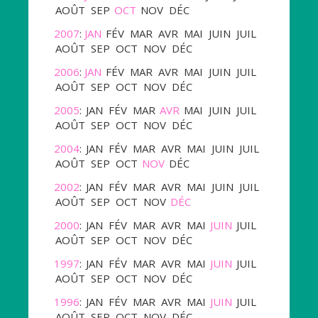
AOÛT
SEP
OCT
NOV
DÉC
2007
:
JAN
FÉV
MAR
AVR
MAI
JUIN
JUIL
AOÛT
SEP
OCT
NOV
DÉC
2006
:
JAN
FÉV
MAR
AVR
MAI
JUIN
JUIL
AOÛT
SEP
OCT
NOV
DÉC
2005
:
JAN
FÉV
MAR
AVR
MAI
JUIN
JUIL
AOÛT
SEP
OCT
NOV
DÉC
2004
:
JAN
FÉV
MAR
AVR
MAI
JUIN
JUIL
AOÛT
SEP
OCT
NOV
DÉC
2002
:
JAN
FÉV
MAR
AVR
MAI
JUIN
JUIL
AOÛT
SEP
OCT
NOV
DÉC
2000
:
JAN
FÉV
MAR
AVR
MAI
JUIN
JUIL
AOÛT
SEP
OCT
NOV
DÉC
1997
:
JAN
FÉV
MAR
AVR
MAI
JUIN
JUIL
AOÛT
SEP
OCT
NOV
DÉC
1996
:
JAN
FÉV
MAR
AVR
MAI
JUIN
JUIL
AOÛT
SEP
OCT
NOV
DÉC