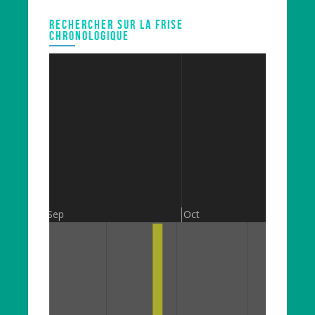
RECHERCHER SUR LA FRISE
CHRONOLOGIQUE
Sep
Oct