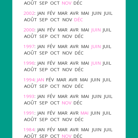
AOÛT
SEP
OCT
NOV
DÉC
2002
:
JAN
FÉV
MAR
AVR
MAI
JUIN
JUIL
AOÛT
SEP
OCT
NOV
DÉC
2000
:
JAN
FÉV
MAR
AVR
MAI
JUIN
JUIL
AOÛT
SEP
OCT
NOV
DÉC
1997
:
JAN
FÉV
MAR
AVR
MAI
JUIN
JUIL
AOÛT
SEP
OCT
NOV
DÉC
1996
:
JAN
FÉV
MAR
AVR
MAI
JUIN
JUIL
AOÛT
SEP
OCT
NOV
DÉC
1994
:
JAN
FÉV
MAR
AVR
MAI
JUIN
JUIL
AOÛT
SEP
OCT
NOV
DÉC
1993
:
JAN
FÉV
MAR
AVR
MAI
JUIN
JUIL
AOÛT
SEP
OCT
NOV
DÉC
1991
:
JAN
FÉV
MAR
AVR
MAI
JUIN
JUIL
AOÛT
SEP
OCT
NOV
DÉC
1984
:
JAN
FÉV
MAR
AVR
MAI
JUIN
JUIL
AOÛT
SEP
OCT
NOV
DÉC