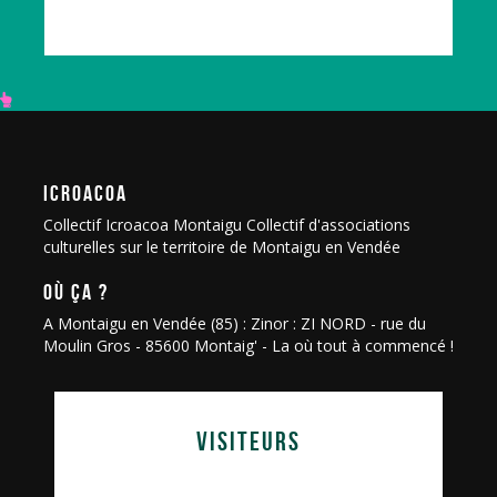
ICROACOA
Collectif Icroacoa Montaigu Collectif d'associations
culturelles sur le territoire de Montaigu en Vendée
OÙ ÇA ?
A Montaigu en Vendée (85) : Zinor : ZI NORD - rue du
Moulin Gros - 85600 Montaig' - La où tout à commencé !
VISITEURS