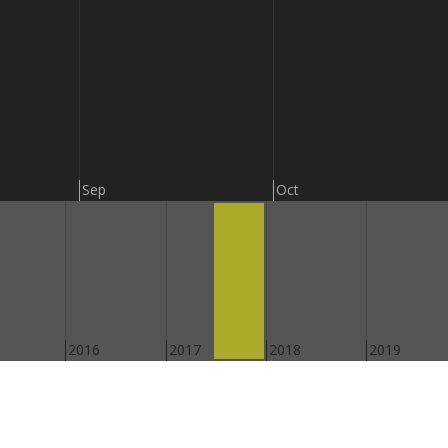
Sep
Oct
2016
2017
2018
2019