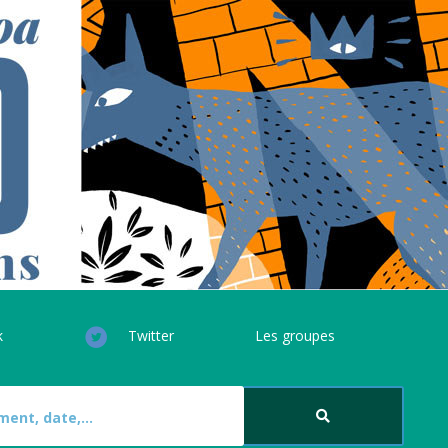
k
Twitter
Les groupes