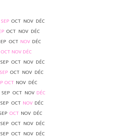
SEP
OCT
NOV
DÉC
EP
OCT
NOV
DÉC
SEP
OCT
NOV
DÉC
OCT
NOV
DÉC
SEP
OCT
NOV
DÉC
SEP
OCT
NOV
DÉC
EP
OCT
NOV
DÉC
SEP
OCT
NOV
DÉC
SEP
OCT
NOV
DÉC
SEP
OCT
NOV
DÉC
SEP
OCT
NOV
DÉC
SEP
OCT
NOV
DÉC