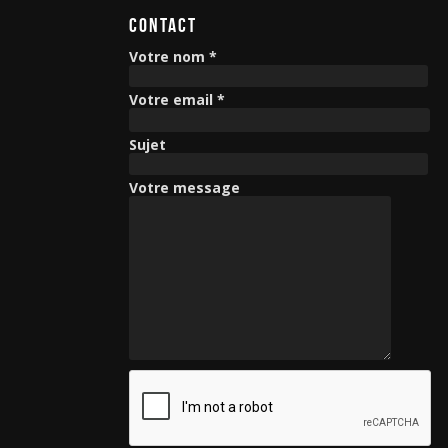
CONTACT
Votre nom *
Votre email *
Sujet
Votre message