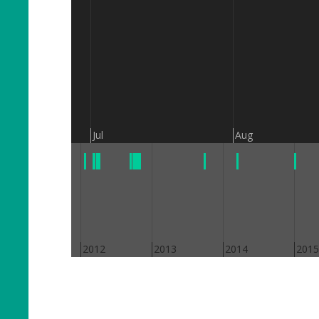
Jul
Aug
2011
2012
2013
2014
2015