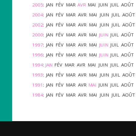
2005
:
JAN
FÉV
MAR
AVR
MAI
JUIN
JUIL
AOÛT
2004
:
JAN
FÉV
MAR
AVR
MAI
JUIN
JUIL
AOÛT
2002
:
JAN
FÉV
MAR
AVR
MAI
JUIN
JUIL
AOÛT
2000
:
JAN
FÉV
MAR
AVR
MAI
JUIN
JUIL
AOÛT
1997
:
JAN
FÉV
MAR
AVR
MAI
JUIN
JUIL
AOÛT
1996
:
JAN
FÉV
MAR
AVR
MAI
JUIN
JUIL
AOÛT
1994
:
JAN
FÉV
MAR
AVR
MAI
JUIN
JUIL
AOÛT
1993
:
JAN
FÉV
MAR
AVR
MAI
JUIN
JUIL
AOÛT
1991
:
JAN
FÉV
MAR
AVR
MAI
JUIN
JUIL
AOÛT
1984
:
JAN
FÉV
MAR
AVR
MAI
JUIN
JUIL
AOÛT