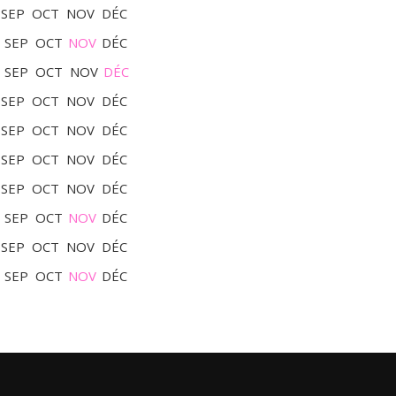
SEP
OCT
NOV
DÉC
SEP
OCT
NOV
DÉC
SEP
OCT
NOV
DÉC
SEP
OCT
NOV
DÉC
SEP
OCT
NOV
DÉC
SEP
OCT
NOV
DÉC
SEP
OCT
NOV
DÉC
SEP
OCT
NOV
DÉC
SEP
OCT
NOV
DÉC
SEP
OCT
NOV
DÉC