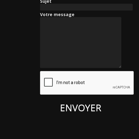
Sujet
Votre message