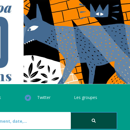
k
Twitter
Les groupes