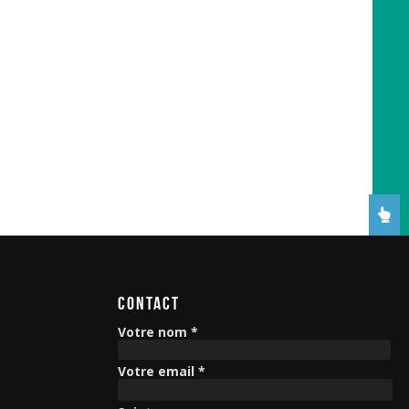
CONTACT
Votre nom *
Votre email *