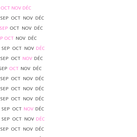
OCT
NOV
DÉC
SEP
OCT
NOV
DÉC
SEP
OCT
NOV
DÉC
EP
OCT
NOV
DÉC
SEP
OCT
NOV
DÉC
SEP
OCT
NOV
DÉC
SEP
OCT
NOV
DÉC
SEP
OCT
NOV
DÉC
SEP
OCT
NOV
DÉC
SEP
OCT
NOV
DÉC
SEP
OCT
NOV
DÉC
SEP
OCT
NOV
DÉC
SEP
OCT
NOV
DÉC