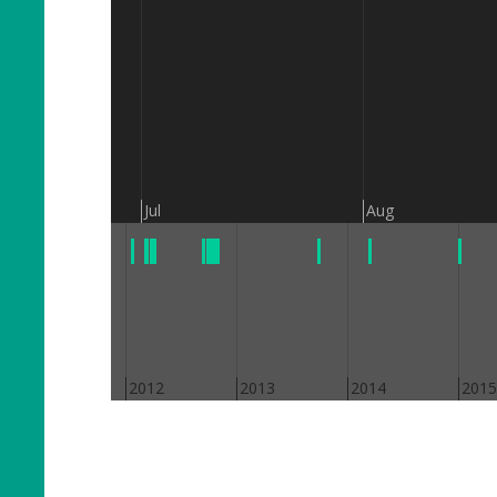
Jul
Aug
2011
2012
2013
2014
2015