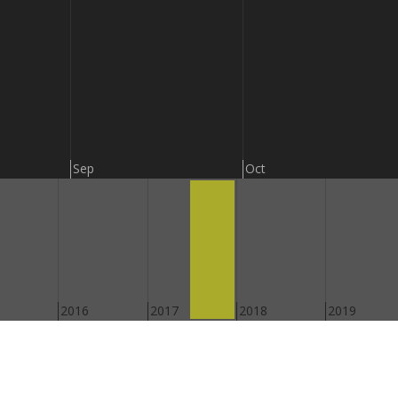
Sep
Oct
2016
2017
2018
2019