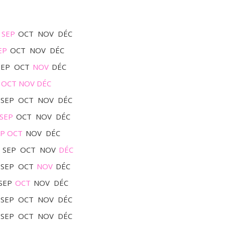
SEP
OCT
NOV
DÉC
EP
OCT
NOV
DÉC
SEP
OCT
NOV
DÉC
OCT
NOV
DÉC
SEP
OCT
NOV
DÉC
SEP
OCT
NOV
DÉC
EP
OCT
NOV
DÉC
SEP
OCT
NOV
DÉC
SEP
OCT
NOV
DÉC
SEP
OCT
NOV
DÉC
SEP
OCT
NOV
DÉC
SEP
OCT
NOV
DÉC