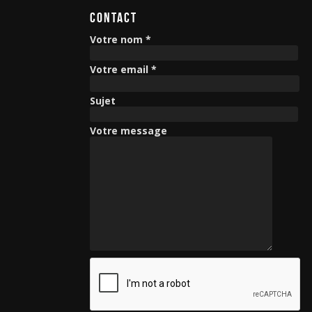
CONTACT
Votre nom *
Votre email *
Sujet
Votre message