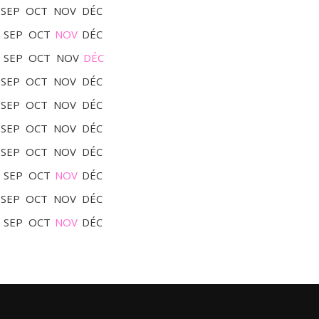
SEP
OCT
NOV
DÉC
SEP
OCT
NOV
DÉC
SEP
OCT
NOV
DÉC
SEP
OCT
NOV
DÉC
SEP
OCT
NOV
DÉC
SEP
OCT
NOV
DÉC
SEP
OCT
NOV
DÉC
SEP
OCT
NOV
DÉC
SEP
OCT
NOV
DÉC
SEP
OCT
NOV
DÉC