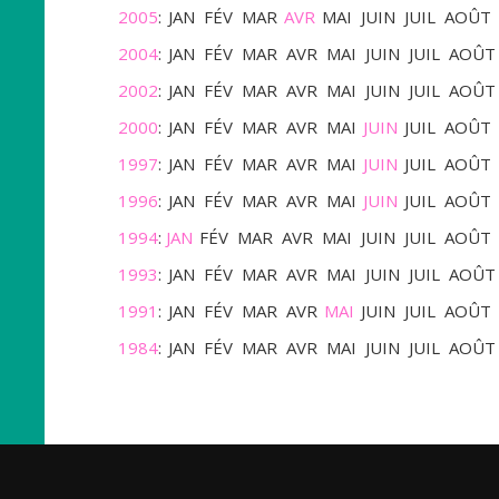
2005
:
JAN
FÉV
MAR
AVR
MAI
JUIN
JUIL
AOÛT
2004
:
JAN
FÉV
MAR
AVR
MAI
JUIN
JUIL
AOÛT
2002
:
JAN
FÉV
MAR
AVR
MAI
JUIN
JUIL
AOÛT
2000
:
JAN
FÉV
MAR
AVR
MAI
JUIN
JUIL
AOÛT
1997
:
JAN
FÉV
MAR
AVR
MAI
JUIN
JUIL
AOÛT
1996
:
JAN
FÉV
MAR
AVR
MAI
JUIN
JUIL
AOÛT
1994
:
JAN
FÉV
MAR
AVR
MAI
JUIN
JUIL
AOÛT
1993
:
JAN
FÉV
MAR
AVR
MAI
JUIN
JUIL
AOÛT
1991
:
JAN
FÉV
MAR
AVR
MAI
JUIN
JUIL
AOÛT
1984
:
JAN
FÉV
MAR
AVR
MAI
JUIN
JUIL
AOÛT