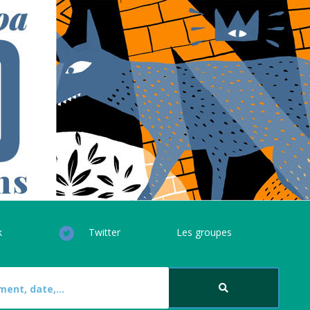
k
Twitter
Les groupes