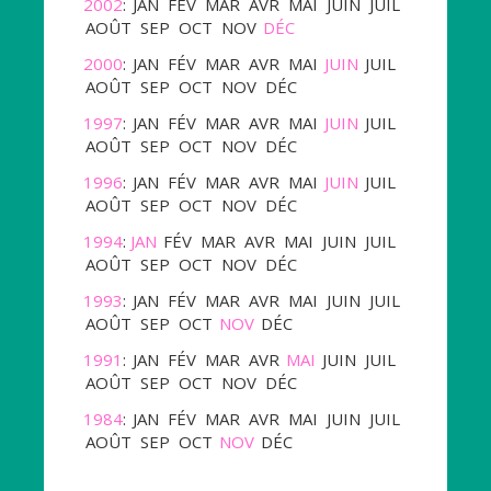
2002
:
JAN
FÉV
MAR
AVR
MAI
JUIN
JUIL
AOÛT
SEP
OCT
NOV
DÉC
2000
:
JAN
FÉV
MAR
AVR
MAI
JUIN
JUIL
AOÛT
SEP
OCT
NOV
DÉC
1997
:
JAN
FÉV
MAR
AVR
MAI
JUIN
JUIL
AOÛT
SEP
OCT
NOV
DÉC
1996
:
JAN
FÉV
MAR
AVR
MAI
JUIN
JUIL
AOÛT
SEP
OCT
NOV
DÉC
1994
:
JAN
FÉV
MAR
AVR
MAI
JUIN
JUIL
AOÛT
SEP
OCT
NOV
DÉC
1993
:
JAN
FÉV
MAR
AVR
MAI
JUIN
JUIL
AOÛT
SEP
OCT
NOV
DÉC
1991
:
JAN
FÉV
MAR
AVR
MAI
JUIN
JUIL
AOÛT
SEP
OCT
NOV
DÉC
1984
:
JAN
FÉV
MAR
AVR
MAI
JUIN
JUIL
AOÛT
SEP
OCT
NOV
DÉC