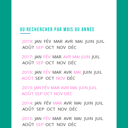
OU RECHERCHER PAR MOIS OU ANNÉE
2019
:
JAN
FÉV
MAR
AVR
MAI
JUIN
JUIL
AOÛT
SEP
OCT
NOV
DÉC
2017
:
JAN
FÉV
MAR
AVR
MAI
JUIN
JUIL
AOÛT
SEP
OCT
NOV
DÉC
2016
:
JAN
FÉV
MAR
AVR
MAI
JUIN
JUIL
AOÛT
SEP
OCT
NOV
DÉC
2015
:
JAN
FÉV
MAR
AVR
MAI
JUIN
JUIL
AOÛT
SEP
OCT
NOV
DÉC
2014
:
JAN
FÉV
MAR
AVR
MAI
JUIN
JUIL
AOÛT
SEP
OCT
NOV
DÉC
2013
:
JAN
FÉV
MAR
AVR
MAI
JUIN
JUIL
AOÛT
SEP
OCT
NOV
DÉC