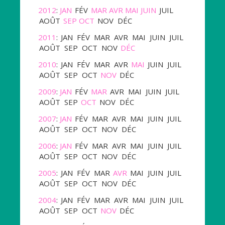
2012
:
JAN
FÉV
MAR
AVR
MAI
JUIN
JUIL
AOÛT
SEP
OCT
NOV
DÉC
2011
:
JAN
FÉV
MAR
AVR
MAI
JUIN
JUIL
AOÛT
SEP
OCT
NOV
DÉC
2010
:
JAN
FÉV
MAR
AVR
MAI
JUIN
JUIL
AOÛT
SEP
OCT
NOV
DÉC
2009
:
JAN
FÉV
MAR
AVR
MAI
JUIN
JUIL
AOÛT
SEP
OCT
NOV
DÉC
2007
:
JAN
FÉV
MAR
AVR
MAI
JUIN
JUIL
AOÛT
SEP
OCT
NOV
DÉC
2006
:
JAN
FÉV
MAR
AVR
MAI
JUIN
JUIL
AOÛT
SEP
OCT
NOV
DÉC
2005
:
JAN
FÉV
MAR
AVR
MAI
JUIN
JUIL
AOÛT
SEP
OCT
NOV
DÉC
2004
:
JAN
FÉV
MAR
AVR
MAI
JUIN
JUIL
AOÛT
SEP
OCT
NOV
DÉC