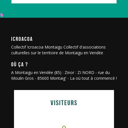
ICROACOA
Collectif Icroacoa Montaigu Collectif d'associations
culturelles sur le territoire de Montaigu en Vendée
OÙ ÇA ?
A Montaigu en Vendée (85) : Zinor : ZI NORD - rue du
Moulin Gros - 85600 Montaig' - La où tout à commencé !
VISITEURS