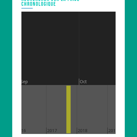
CHRONOLOGIQUE
Sep
Oct
2016
2017
2018
2019