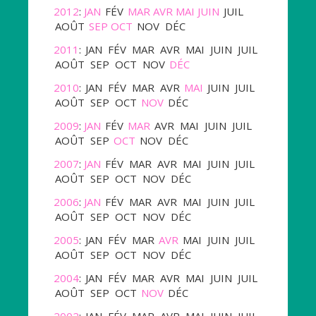
2012
:
JAN
FÉV
MAR
AVR
MAI
JUIN
JUIL
AOÛT
SEP
OCT
NOV
DÉC
2011
:
JAN
FÉV
MAR
AVR
MAI
JUIN
JUIL
AOÛT
SEP
OCT
NOV
DÉC
2010
:
JAN
FÉV
MAR
AVR
MAI
JUIN
JUIL
AOÛT
SEP
OCT
NOV
DÉC
2009
:
JAN
FÉV
MAR
AVR
MAI
JUIN
JUIL
AOÛT
SEP
OCT
NOV
DÉC
2007
:
JAN
FÉV
MAR
AVR
MAI
JUIN
JUIL
AOÛT
SEP
OCT
NOV
DÉC
2006
:
JAN
FÉV
MAR
AVR
MAI
JUIN
JUIL
AOÛT
SEP
OCT
NOV
DÉC
2005
:
JAN
FÉV
MAR
AVR
MAI
JUIN
JUIL
AOÛT
SEP
OCT
NOV
DÉC
2004
:
JAN
FÉV
MAR
AVR
MAI
JUIN
JUIL
AOÛT
SEP
OCT
NOV
DÉC
2002
:
JAN
FÉV
MAR
AVR
MAI
JUIN
JUIL