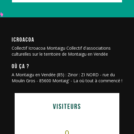
ICROACOA
Collectif Icroacoa Montaigu Collectif d'associations
culturelles sur le territoire de Montaigu en Vendée
OÙ ÇA ?
A Montaigu en Vendée (85) : Zinor : ZI NORD - rue du
Moulin Gros - 85600 Montaig' - La où tout à commencé !
VISITEURS
0