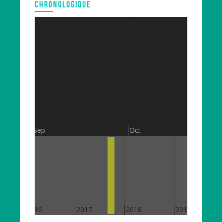
CHRONOLOGIQUE
Sep
Oct
2016
2017
2018
2019