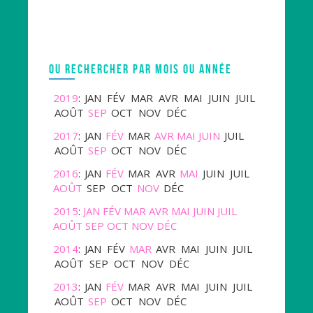
OU RECHERCHER PAR MOIS OU ANNÉE
2019
:
JAN
FÉV
MAR
AVR
MAI
JUIN
JUIL
AOÛT
SEP
OCT
NOV
DÉC
2017
:
JAN
FÉV
MAR
AVR
MAI
JUIN
JUIL
AOÛT
SEP
OCT
NOV
DÉC
2016
:
JAN
FÉV
MAR
AVR
MAI
JUIN
JUIL
AOÛT
SEP
OCT
NOV
DÉC
2015
:
JAN
FÉV
MAR
AVR
MAI
JUIN
JUIL
AOÛT
SEP
OCT
NOV
DÉC
2014
:
JAN
FÉV
MAR
AVR
MAI
JUIN
JUIL
AOÛT
SEP
OCT
NOV
DÉC
2013
:
JAN
FÉV
MAR
AVR
MAI
JUIN
JUIL
AOÛT
SEP
OCT
NOV
DÉC