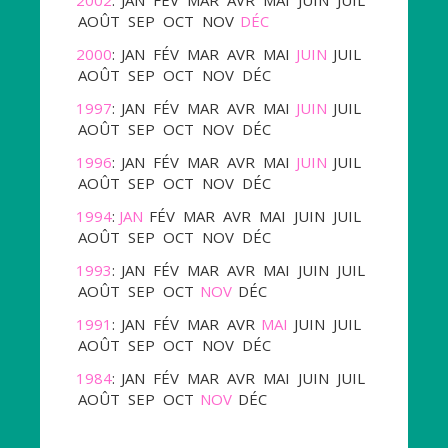
AOÛT
SEP
OCT
NOV
DÉC
2000
:
JAN
FÉV
MAR
AVR
MAI
JUIN
JUIL
AOÛT
SEP
OCT
NOV
DÉC
1997
:
JAN
FÉV
MAR
AVR
MAI
JUIN
JUIL
AOÛT
SEP
OCT
NOV
DÉC
1996
:
JAN
FÉV
MAR
AVR
MAI
JUIN
JUIL
AOÛT
SEP
OCT
NOV
DÉC
1994
:
JAN
FÉV
MAR
AVR
MAI
JUIN
JUIL
AOÛT
SEP
OCT
NOV
DÉC
1993
:
JAN
FÉV
MAR
AVR
MAI
JUIN
JUIL
AOÛT
SEP
OCT
NOV
DÉC
1991
:
JAN
FÉV
MAR
AVR
MAI
JUIN
JUIL
AOÛT
SEP
OCT
NOV
DÉC
1984
:
JAN
FÉV
MAR
AVR
MAI
JUIN
JUIL
AOÛT
SEP
OCT
NOV
DÉC