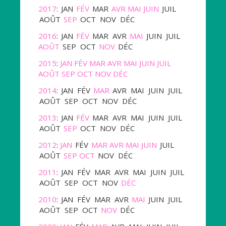
2017
:
JAN
FÉV
MAR
AVR
MAI
JUIN
JUIL
AOÛT
SEP
OCT
NOV
DÉC
2016
:
JAN
FÉV
MAR
AVR
MAI
JUIN
JUIL
AOÛT
SEP
OCT
NOV
DÉC
2015
:
JAN
FÉV
MAR
AVR
MAI
JUIN
JUIL
AOÛT
SEP
OCT
NOV
DÉC
2014
:
JAN
FÉV
MAR
AVR
MAI
JUIN
JUIL
AOÛT
SEP
OCT
NOV
DÉC
2013
:
JAN
FÉV
MAR
AVR
MAI
JUIN
JUIL
AOÛT
SEP
OCT
NOV
DÉC
2012
:
JAN
FÉV
MAR
AVR
MAI
JUIN
JUIL
AOÛT
SEP
OCT
NOV
DÉC
2011
:
JAN
FÉV
MAR
AVR
MAI
JUIN
JUIL
AOÛT
SEP
OCT
NOV
DÉC
2010
:
JAN
FÉV
MAR
AVR
MAI
JUIN
JUIL
AOÛT
SEP
OCT
NOV
DÉC