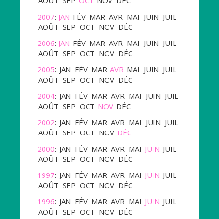
AOÛT
SEP
OCT
NOV
DÉC
2007
:
JAN
FÉV
MAR
AVR
MAI
JUIN
JUIL
AOÛT
SEP
OCT
NOV
DÉC
2006
:
JAN
FÉV
MAR
AVR
MAI
JUIN
JUIL
AOÛT
SEP
OCT
NOV
DÉC
2005
:
JAN
FÉV
MAR
AVR
MAI
JUIN
JUIL
AOÛT
SEP
OCT
NOV
DÉC
2004
:
JAN
FÉV
MAR
AVR
MAI
JUIN
JUIL
AOÛT
SEP
OCT
NOV
DÉC
2002
:
JAN
FÉV
MAR
AVR
MAI
JUIN
JUIL
AOÛT
SEP
OCT
NOV
DÉC
2000
:
JAN
FÉV
MAR
AVR
MAI
JUIN
JUIL
AOÛT
SEP
OCT
NOV
DÉC
1997
:
JAN
FÉV
MAR
AVR
MAI
JUIN
JUIL
AOÛT
SEP
OCT
NOV
DÉC
1996
:
JAN
FÉV
MAR
AVR
MAI
JUIN
JUIL
AOÛT
SEP
OCT
NOV
DÉC