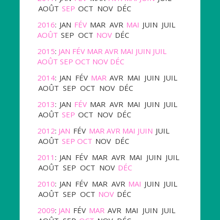
AOÛT
SEP
OCT
NOV
DÉC
2016
:
JAN
FÉV
MAR
AVR
MAI
JUIN
JUIL
AOÛT
SEP
OCT
NOV
DÉC
2015
:
JAN
FÉV
MAR
AVR
MAI
JUIN
JUIL
AOÛT
SEP
OCT
NOV
DÉC
2014
:
JAN
FÉV
MAR
AVR
MAI
JUIN
JUIL
AOÛT
SEP
OCT
NOV
DÉC
2013
:
JAN
FÉV
MAR
AVR
MAI
JUIN
JUIL
AOÛT
SEP
OCT
NOV
DÉC
2012
:
JAN
FÉV
MAR
AVR
MAI
JUIN
JUIL
AOÛT
SEP
OCT
NOV
DÉC
2011
:
JAN
FÉV
MAR
AVR
MAI
JUIN
JUIL
AOÛT
SEP
OCT
NOV
DÉC
2010
:
JAN
FÉV
MAR
AVR
MAI
JUIN
JUIL
AOÛT
SEP
OCT
NOV
DÉC
2009
:
JAN
FÉV
MAR
AVR
MAI
JUIN
JUIL