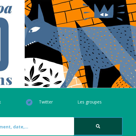
k
Twitter
Les groupes