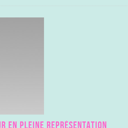
UR EN PLEINE REPRÉSENTATION