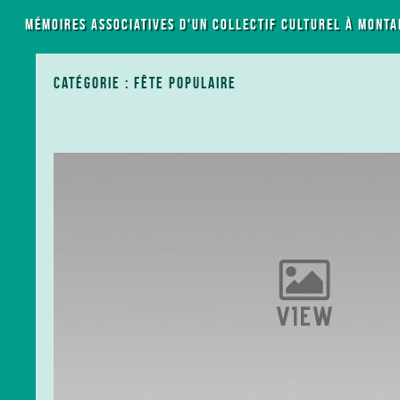
LES MÉMOIRES ASSOCIATIVES D'UN COLLECTIF CULTUREL À MONTA
CATÉGORIE : FÊTE POPULAIRE