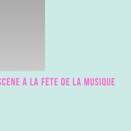
SCÈNE À LA FÊTE DE LA MUSIQUE