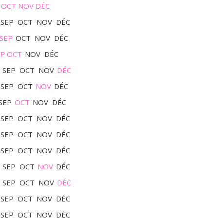
OCT
NOV
DÉC
SEP
OCT
NOV
DÉC
SEP
OCT
NOV
DÉC
EP
OCT
NOV
DÉC
SEP
OCT
NOV
DÉC
SEP
OCT
NOV
DÉC
SEP
OCT
NOV
DÉC
SEP
OCT
NOV
DÉC
SEP
OCT
NOV
DÉC
SEP
OCT
NOV
DÉC
SEP
OCT
NOV
DÉC
SEP
OCT
NOV
DÉC
SEP
OCT
NOV
DÉC
SEP
OCT
NOV
DÉC