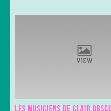
LES MUSICIENS DE CLAIR OBSC