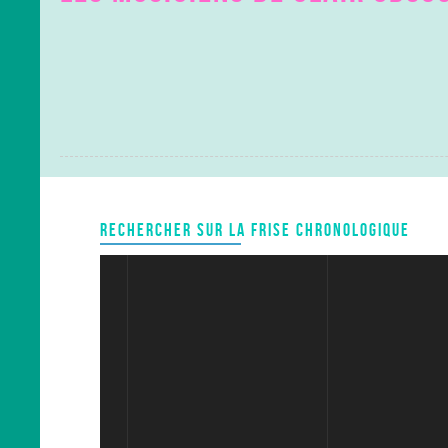
RECHERCHER SUR LA FRISE CHRONOLOGIQUE