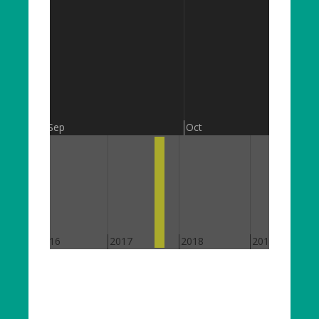
Sep
Oct
2016
2017
2018
2019