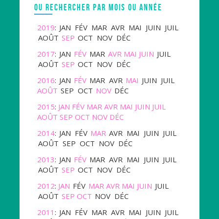
OU RECHERCHER PAR MOIS OU ANNÉE
2019
:
JAN
FÉV
MAR
AVR
MAI
JUIN
JUIL
AOÛT
SEP
OCT
NOV
DÉC
2017
:
JAN
FÉV
MAR
AVR
MAI
JUIN
JUIL
AOÛT
SEP
OCT
NOV
DÉC
2016
:
JAN
FÉV
MAR
AVR
MAI
JUIN
JUIL
AOÛT
SEP
OCT
NOV
DÉC
2015
:
JAN
FÉV
MAR
AVR
MAI
JUIN
JUIL
AOÛT
SEP
OCT
NOV
DÉC
2014
:
JAN
FÉV
MAR
AVR
MAI
JUIN
JUIL
AOÛT
SEP
OCT
NOV
DÉC
2013
:
JAN
FÉV
MAR
AVR
MAI
JUIN
JUIL
AOÛT
SEP
OCT
NOV
DÉC
2012
:
JAN
FÉV
MAR
AVR
MAI
JUIN
JUIL
AOÛT
SEP
OCT
NOV
DÉC
2011
:
JAN
FÉV
MAR
AVR
MAI
JUIN
JUIL