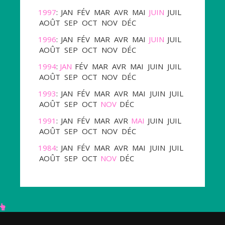
1997
:
JAN
FÉV
MAR
AVR
MAI
JUIN
JUIL
AOÛT
SEP
OCT
NOV
DÉC
1996
:
JAN
FÉV
MAR
AVR
MAI
JUIN
JUIL
AOÛT
SEP
OCT
NOV
DÉC
1994
:
JAN
FÉV
MAR
AVR
MAI
JUIN
JUIL
AOÛT
SEP
OCT
NOV
DÉC
1993
:
JAN
FÉV
MAR
AVR
MAI
JUIN
JUIL
AOÛT
SEP
OCT
NOV
DÉC
1991
:
JAN
FÉV
MAR
AVR
MAI
JUIN
JUIL
AOÛT
SEP
OCT
NOV
DÉC
1984
:
JAN
FÉV
MAR
AVR
MAI
JUIN
JUIL
AOÛT
SEP
OCT
NOV
DÉC