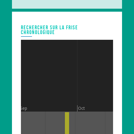
RECHERCHER SUR LA FRISE
CHRONOLOGIQUE
Sep
Oct