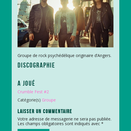
Groupe de rock psychédélique originaire d’Angers.
DISCOGRAPHIE
A JOUÉ
Crumble Fest #2
Catégorie(s)
Groupe
LAISSER UN COMMENTAIRE
Votre adresse de messagerie ne sera pas publiée.
Les champs obligatoires sont indiqués avec
*