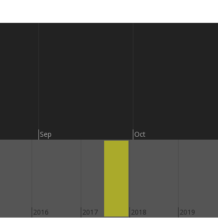
Sep
Oct
2016
2017
2018
2019