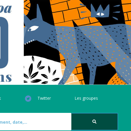
k
Twitter
Les groupes