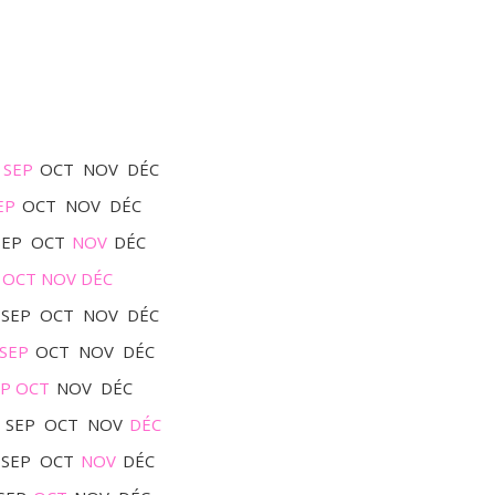
SEP
OCT
NOV
DÉC
EP
OCT
NOV
DÉC
SEP
OCT
NOV
DÉC
OCT
NOV
DÉC
SEP
OCT
NOV
DÉC
SEP
OCT
NOV
DÉC
EP
OCT
NOV
DÉC
SEP
OCT
NOV
DÉC
SEP
OCT
NOV
DÉC