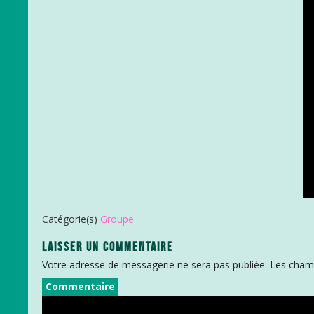
Catégorie(s)
Groupe
LAISSER UN COMMENTAIRE
Votre adresse de messagerie ne sera pas publiée.
Les champ
Commentaire