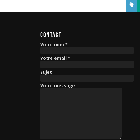
CONTACT
Votre nom *
Votre email *
Sujet
Votre message