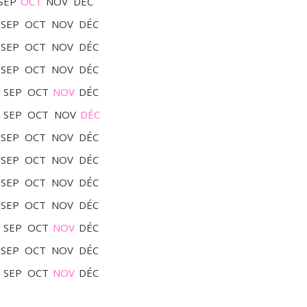
SEP
OCT
NOV
DÉC
SEP
OCT
NOV
DÉC
SEP
OCT
NOV
DÉC
SEP
OCT
NOV
DÉC
SEP
OCT
NOV
DÉC
SEP
OCT
NOV
DÉC
SEP
OCT
NOV
DÉC
SEP
OCT
NOV
DÉC
SEP
OCT
NOV
DÉC
SEP
OCT
NOV
DÉC
SEP
OCT
NOV
DÉC
SEP
OCT
NOV
DÉC
SEP
OCT
NOV
DÉC