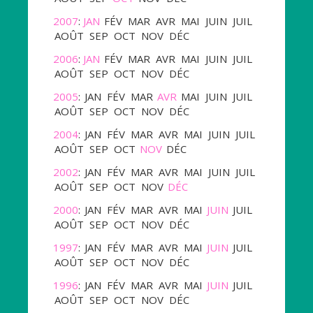
2007
:
JAN
FÉV
MAR
AVR
MAI
JUIN
JUIL
AOÛT
SEP
OCT
NOV
DÉC
2006
:
JAN
FÉV
MAR
AVR
MAI
JUIN
JUIL
AOÛT
SEP
OCT
NOV
DÉC
2005
:
JAN
FÉV
MAR
AVR
MAI
JUIN
JUIL
AOÛT
SEP
OCT
NOV
DÉC
2004
:
JAN
FÉV
MAR
AVR
MAI
JUIN
JUIL
AOÛT
SEP
OCT
NOV
DÉC
2002
:
JAN
FÉV
MAR
AVR
MAI
JUIN
JUIL
AOÛT
SEP
OCT
NOV
DÉC
2000
:
JAN
FÉV
MAR
AVR
MAI
JUIN
JUIL
AOÛT
SEP
OCT
NOV
DÉC
1997
:
JAN
FÉV
MAR
AVR
MAI
JUIN
JUIL
AOÛT
SEP
OCT
NOV
DÉC
1996
:
JAN
FÉV
MAR
AVR
MAI
JUIN
JUIL
AOÛT
SEP
OCT
NOV
DÉC