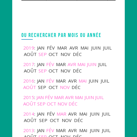
OU RECHERCHER PAR MOIS OU ANNÉE
2019
:
JAN
FÉV
MAR
AVR
MAI
JUIN
JUIL
AOÛT
SEP
OCT
NOV
DÉC
2017
:
JAN
FÉV
MAR
AVR
MAI
JUIN
JUIL
AOÛT
SEP
OCT
NOV
DÉC
2016
:
JAN
FÉV
MAR
AVR
MAI
JUIN
JUIL
AOÛT
SEP
OCT
NOV
DÉC
2015
:
JAN
FÉV
MAR
AVR
MAI
JUIN
JUIL
AOÛT
SEP
OCT
NOV
DÉC
2014
:
JAN
FÉV
MAR
AVR
MAI
JUIN
JUIL
AOÛT
SEP
OCT
NOV
DÉC
2013
:
JAN
FÉV
MAR
AVR
MAI
JUIN
JUIL
AOÛT
SEP
OCT
NOV
DÉC