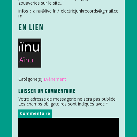
zouaveries sur le site..
infos : ainu@live.fr /
electricjunkrecords@gmail.co
m
EN LIEN
Aïnu
Catégorie(s)
Evènement
LAISSER UN COMMENTAIRE
Votre adresse de messagerie ne sera pas publiée.
Les champs obligatoires sont indiqués avec
*
Commentaire