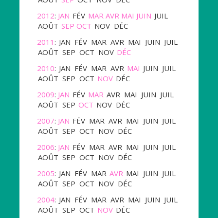
2012
:
JAN
FÉV
MAR
AVR
MAI
JUIN
JUIL
AOÛT
SEP
OCT
NOV
DÉC
2011
:
JAN
FÉV
MAR
AVR
MAI
JUIN
JUIL
AOÛT
SEP
OCT
NOV
DÉC
2010
:
JAN
FÉV
MAR
AVR
MAI
JUIN
JUIL
AOÛT
SEP
OCT
NOV
DÉC
2009
:
JAN
FÉV
MAR
AVR
MAI
JUIN
JUIL
AOÛT
SEP
OCT
NOV
DÉC
2007
:
JAN
FÉV
MAR
AVR
MAI
JUIN
JUIL
AOÛT
SEP
OCT
NOV
DÉC
2006
:
JAN
FÉV
MAR
AVR
MAI
JUIN
JUIL
AOÛT
SEP
OCT
NOV
DÉC
2005
:
JAN
FÉV
MAR
AVR
MAI
JUIN
JUIL
AOÛT
SEP
OCT
NOV
DÉC
2004
:
JAN
FÉV
MAR
AVR
MAI
JUIN
JUIL
AOÛT
SEP
OCT
NOV
DÉC