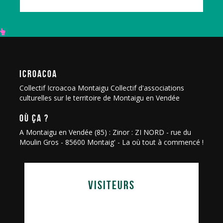
ICROACOA
Collectif Icroacoa Montaigu Collectif d'associations
culturelles sur le territoire de Montaigu en Vendée
OÙ ÇA ?
A Montaigu en Vendée (85) : Zinor : ZI NORD - rue du
Moulin Gros - 85600 Montaig' - La où tout à commencé !
VISITEURS