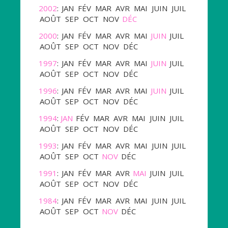
2002
:
JAN
FÉV
MAR
AVR
MAI
JUIN
JUIL
AOÛT
SEP
OCT
NOV
DÉC
2000
:
JAN
FÉV
MAR
AVR
MAI
JUIN
JUIL
AOÛT
SEP
OCT
NOV
DÉC
1997
:
JAN
FÉV
MAR
AVR
MAI
JUIN
JUIL
AOÛT
SEP
OCT
NOV
DÉC
1996
:
JAN
FÉV
MAR
AVR
MAI
JUIN
JUIL
AOÛT
SEP
OCT
NOV
DÉC
1994
:
JAN
FÉV
MAR
AVR
MAI
JUIN
JUIL
AOÛT
SEP
OCT
NOV
DÉC
1993
:
JAN
FÉV
MAR
AVR
MAI
JUIN
JUIL
AOÛT
SEP
OCT
NOV
DÉC
1991
:
JAN
FÉV
MAR
AVR
MAI
JUIN
JUIL
AOÛT
SEP
OCT
NOV
DÉC
1984
:
JAN
FÉV
MAR
AVR
MAI
JUIN
JUIL
AOÛT
SEP
OCT
NOV
DÉC