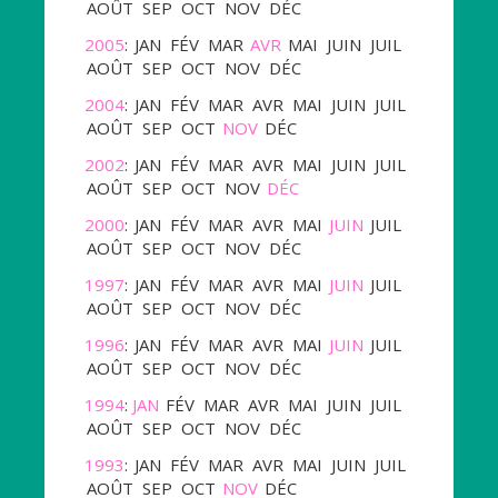
AOÛT
SEP
OCT
NOV
DÉC
2005
:
JAN
FÉV
MAR
AVR
MAI
JUIN
JUIL
AOÛT
SEP
OCT
NOV
DÉC
2004
:
JAN
FÉV
MAR
AVR
MAI
JUIN
JUIL
AOÛT
SEP
OCT
NOV
DÉC
2002
:
JAN
FÉV
MAR
AVR
MAI
JUIN
JUIL
AOÛT
SEP
OCT
NOV
DÉC
2000
:
JAN
FÉV
MAR
AVR
MAI
JUIN
JUIL
AOÛT
SEP
OCT
NOV
DÉC
1997
:
JAN
FÉV
MAR
AVR
MAI
JUIN
JUIL
AOÛT
SEP
OCT
NOV
DÉC
1996
:
JAN
FÉV
MAR
AVR
MAI
JUIN
JUIL
AOÛT
SEP
OCT
NOV
DÉC
1994
:
JAN
FÉV
MAR
AVR
MAI
JUIN
JUIL
AOÛT
SEP
OCT
NOV
DÉC
1993
:
JAN
FÉV
MAR
AVR
MAI
JUIN
JUIL
AOÛT
SEP
OCT
NOV
DÉC