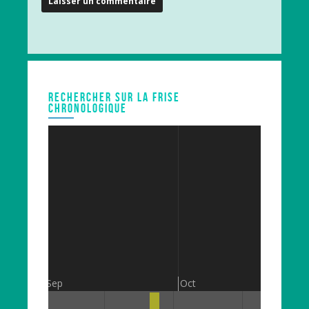
RECHERCHER SUR LA FRISE
CHRONOLOGIQUE
Sep
Oct