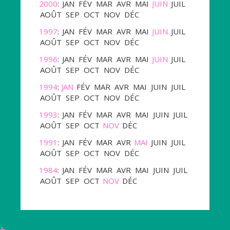
2000
:
JAN
FÉV
MAR
AVR
MAI
JUIN
JUIL
AOÛT
SEP
OCT
NOV
DÉC
1997
:
JAN
FÉV
MAR
AVR
MAI
JUIN
JUIL
AOÛT
SEP
OCT
NOV
DÉC
1996
:
JAN
FÉV
MAR
AVR
MAI
JUIN
JUIL
AOÛT
SEP
OCT
NOV
DÉC
1994
:
JAN
FÉV
MAR
AVR
MAI
JUIN
JUIL
AOÛT
SEP
OCT
NOV
DÉC
1993
:
JAN
FÉV
MAR
AVR
MAI
JUIN
JUIL
AOÛT
SEP
OCT
NOV
DÉC
1991
:
JAN
FÉV
MAR
AVR
MAI
JUIN
JUIL
AOÛT
SEP
OCT
NOV
DÉC
1984
:
JAN
FÉV
MAR
AVR
MAI
JUIN
JUIL
AOÛT
SEP
OCT
NOV
DÉC