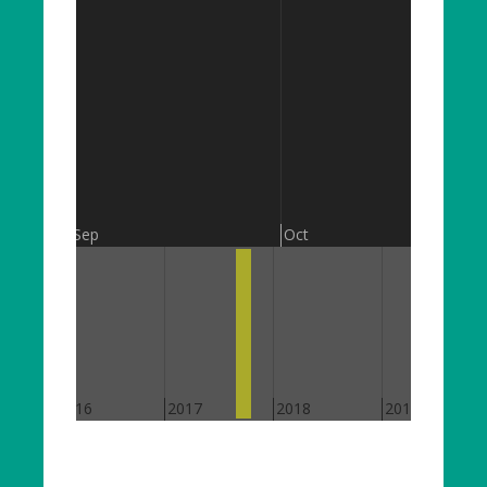
Sep
Oct
2016
2017
2018
2019