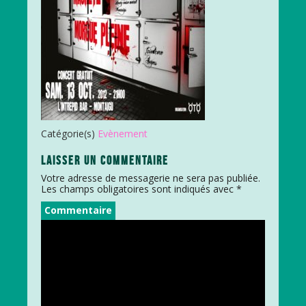
Catégorie(s)
Evènement
LAISSER UN COMMENTAIRE
Votre adresse de messagerie ne sera pas publiée.
Les champs obligatoires sont indiqués avec
*
Commentaire