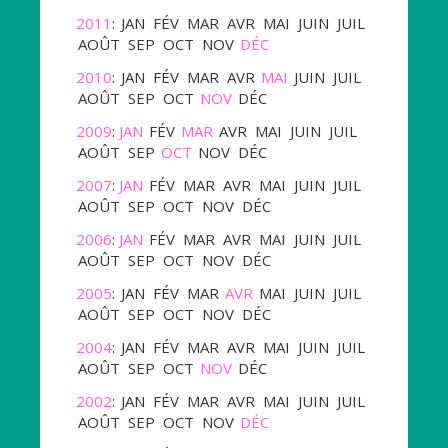
2011
:
JAN
FÉV
MAR
AVR
MAI
JUIN
JUIL
AOÛT
SEP
OCT
NOV
DÉC
2010
:
JAN
FÉV
MAR
AVR
MAI
JUIN
JUIL
AOÛT
SEP
OCT
NOV
DÉC
2009
:
JAN
FÉV
MAR
AVR
MAI
JUIN
JUIL
AOÛT
SEP
OCT
NOV
DÉC
2007
:
JAN
FÉV
MAR
AVR
MAI
JUIN
JUIL
AOÛT
SEP
OCT
NOV
DÉC
2006
:
JAN
FÉV
MAR
AVR
MAI
JUIN
JUIL
AOÛT
SEP
OCT
NOV
DÉC
2005
:
JAN
FÉV
MAR
AVR
MAI
JUIN
JUIL
AOÛT
SEP
OCT
NOV
DÉC
2004
:
JAN
FÉV
MAR
AVR
MAI
JUIN
JUIL
AOÛT
SEP
OCT
NOV
DÉC
2002
:
JAN
FÉV
MAR
AVR
MAI
JUIN
JUIL
AOÛT
SEP
OCT
NOV
DÉC