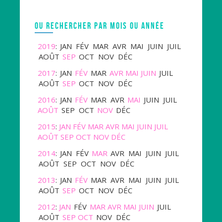
OU RECHERCHER PAR MOIS OU ANNÉE
2019
:
JAN
FÉV
MAR
AVR
MAI
JUIN
JUIL
AOÛT
SEP
OCT
NOV
DÉC
2017
:
JAN
FÉV
MAR
AVR
MAI
JUIN
JUIL
AOÛT
SEP
OCT
NOV
DÉC
2016
:
JAN
FÉV
MAR
AVR
MAI
JUIN
JUIL
AOÛT
SEP
OCT
NOV
DÉC
2015
:
JAN
FÉV
MAR
AVR
MAI
JUIN
JUIL
AOÛT
SEP
OCT
NOV
DÉC
2014
:
JAN
FÉV
MAR
AVR
MAI
JUIN
JUIL
AOÛT
SEP
OCT
NOV
DÉC
2013
:
JAN
FÉV
MAR
AVR
MAI
JUIN
JUIL
AOÛT
SEP
OCT
NOV
DÉC
2012
:
JAN
FÉV
MAR
AVR
MAI
JUIN
JUIL
AOÛT
SEP
OCT
NOV
DÉC