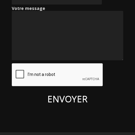
Votre message
: