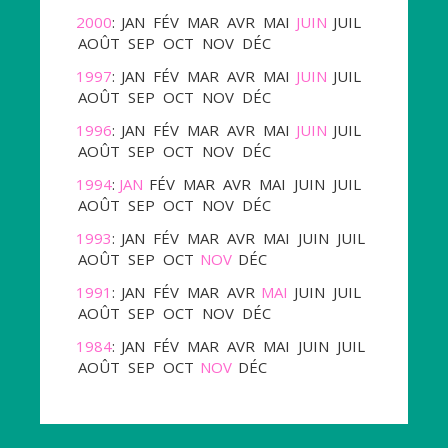
2000
:
JAN
FÉV
MAR
AVR
MAI
JUIN
JUIL
AOÛT
SEP
OCT
NOV
DÉC
1997
:
JAN
FÉV
MAR
AVR
MAI
JUIN
JUIL
AOÛT
SEP
OCT
NOV
DÉC
1996
:
JAN
FÉV
MAR
AVR
MAI
JUIN
JUIL
AOÛT
SEP
OCT
NOV
DÉC
1994
:
JAN
FÉV
MAR
AVR
MAI
JUIN
JUIL
AOÛT
SEP
OCT
NOV
DÉC
1993
:
JAN
FÉV
MAR
AVR
MAI
JUIN
JUIL
AOÛT
SEP
OCT
NOV
DÉC
1991
:
JAN
FÉV
MAR
AVR
MAI
JUIN
JUIL
AOÛT
SEP
OCT
NOV
DÉC
1984
:
JAN
FÉV
MAR
AVR
MAI
JUIN
JUIL
AOÛT
SEP
OCT
NOV
DÉC