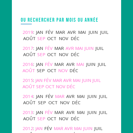
OU RECHERCHER PAR MOIS OU ANNÉE
2019
:
JAN
FÉV
MAR
AVR
MAI
JUIN
JUIL
AOÛT
SEP
OCT
NOV
DÉC
2017
:
JAN
FÉV
MAR
AVR
MAI
JUIN
JUIL
AOÛT
SEP
OCT
NOV
DÉC
2016
:
JAN
FÉV
MAR
AVR
MAI
JUIN
JUIL
AOÛT
SEP
OCT
NOV
DÉC
2015
:
JAN
FÉV
MAR
AVR
MAI
JUIN
JUIL
AOÛT
SEP
OCT
NOV
DÉC
2014
:
JAN
FÉV
MAR
AVR
MAI
JUIN
JUIL
AOÛT
SEP
OCT
NOV
DÉC
2013
:
JAN
FÉV
MAR
AVR
MAI
JUIN
JUIL
AOÛT
SEP
OCT
NOV
DÉC
2012
:
JAN
FÉV
MAR
AVR
MAI
JUIN
JUIL