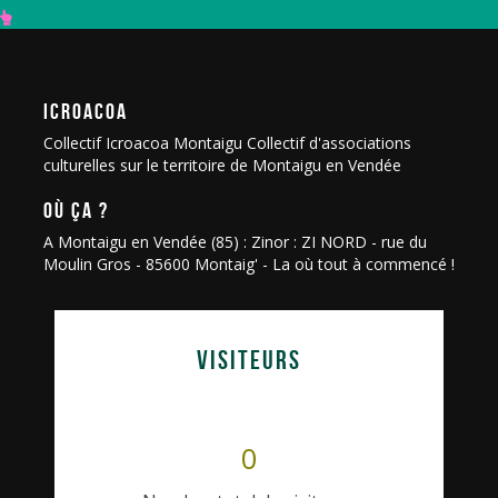
ICROACOA
Collectif Icroacoa Montaigu Collectif d'associations
culturelles sur le territoire de Montaigu en Vendée
OÙ ÇA ?
A Montaigu en Vendée (85) : Zinor : ZI NORD - rue du
Moulin Gros - 85600 Montaig' - La où tout à commencé !
VISITEURS
0