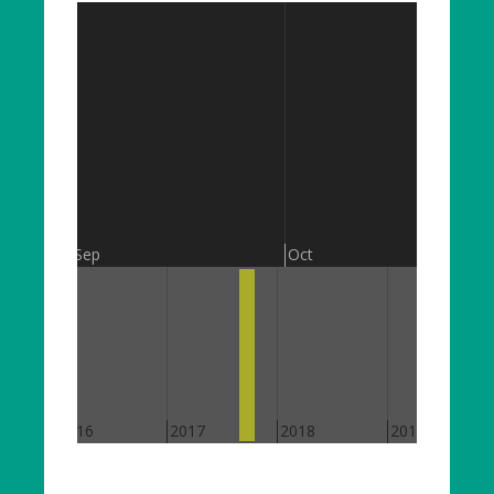
Sep
Oct
2016
2017
2018
2019