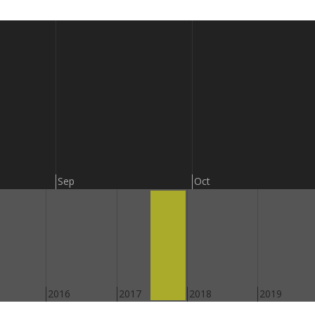
Sep
Oct
2016
2017
2018
2019