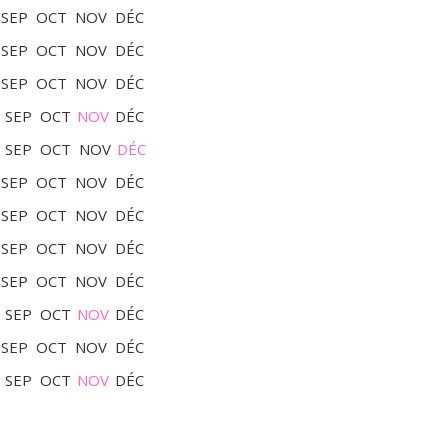
SEP
OCT
NOV
DÉC
SEP
OCT
NOV
DÉC
SEP
OCT
NOV
DÉC
SEP
OCT
NOV
DÉC
SEP
OCT
NOV
DÉC
SEP
OCT
NOV
DÉC
SEP
OCT
NOV
DÉC
SEP
OCT
NOV
DÉC
SEP
OCT
NOV
DÉC
SEP
OCT
NOV
DÉC
SEP
OCT
NOV
DÉC
SEP
OCT
NOV
DÉC