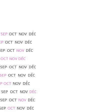
SEP
OCT
NOV
DÉC
EP
OCT
NOV
DÉC
SEP
OCT
NOV
DÉC
OCT
NOV
DÉC
SEP
OCT
NOV
DÉC
SEP
OCT
NOV
DÉC
EP
OCT
NOV
DÉC
SEP
OCT
NOV
DÉC
SEP
OCT
NOV
DÉC
SEP
OCT
NOV
DÉC