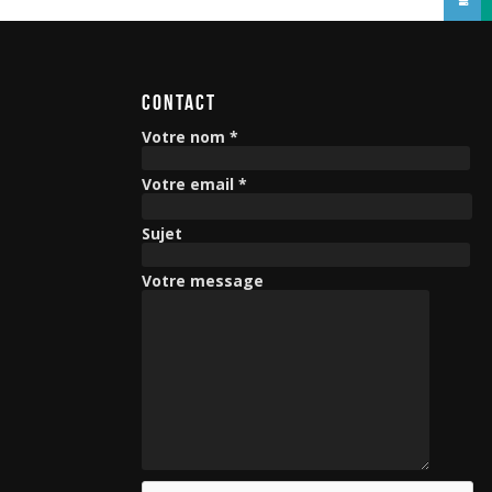
CONTACT
Votre nom *
Votre email *
Sujet
Votre message