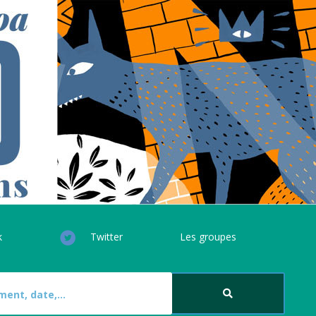
k
Twitter
Les groupes